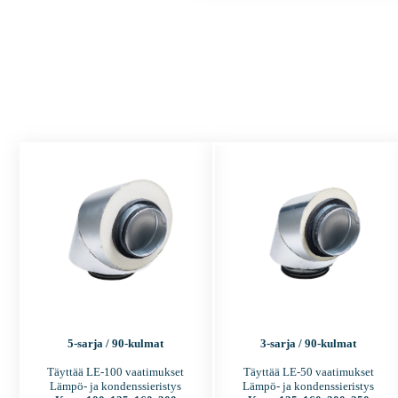
5-sarja / 90-kulmat
3-sarja / 90-kulmat
Täyttää LE-100 vaatimukset
Täyttää LE-50 vaatimukset
Lämpö- ja kondenssieristys
Lämpö- ja kondenssieristys