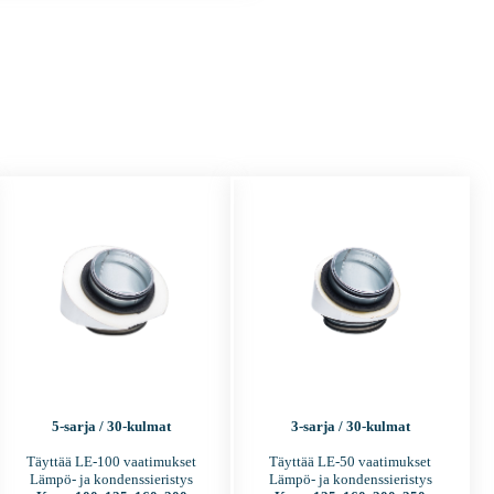
5-sarja / 30-kulmat
3-sarja / 30-kulmat
Täyttää LE-100 vaatimukset
Täyttää LE-50 vaatimukset
Lämpö- ja kondenssieristys
Lämpö- ja kondenssieristys