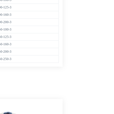
00-125-3
00-160-3
00-200-3
50-100-3
50-125-3
50-160-3
50-200-3
50-250-3