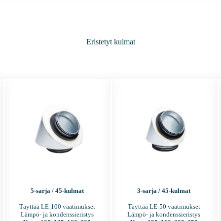
Eristetyt kulmat
5-sarja / 45-kulmat
3-sarja / 45-kulmat
Täyttää LE-100 vaatimukset
Täyttää LE-50 vaatimukset
Lämpö- ja kondenssieristys
Lämpö- ja kondenssieristys