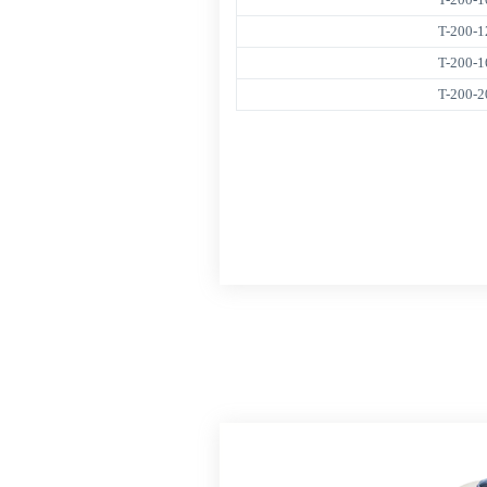
T-200-1
T-200-1
T-200-2