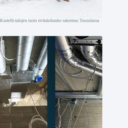
Kastelli-talojen isoin rivitalohanke rakentuu Tuusulassa