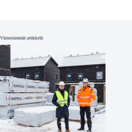
Viimeisimmät artikkelit